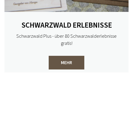
Beitrag ansehen
SCHWARZWALD ERLEBNISSE
Schwarzwald Plus - über 80 Schwarzwalderlebnisse
gratis!
MEHR