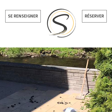
SE RENSEIGNER
RÉSERVER