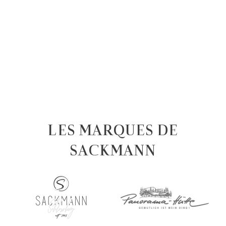
LES MARQUES DE
SACKMANN