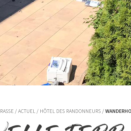
RASSE
ACTUEL
HÔTEL DES RANDONNEURS
WANDERHO