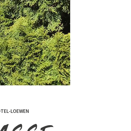
TEL-LOEWEN