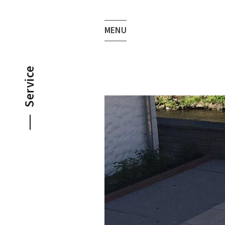
MENU
Service