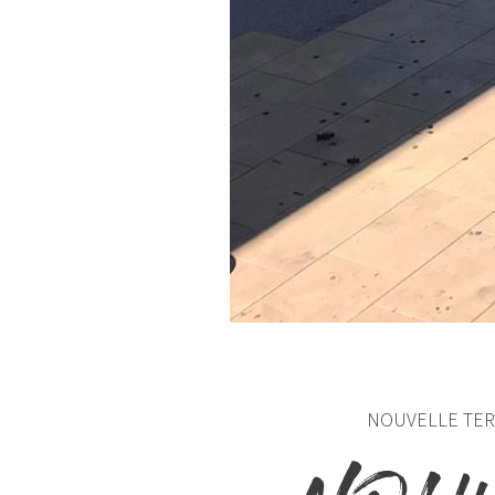
NOUVELLE TER