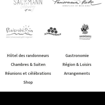
Hôtel des randonneurs
Gastronomie
Chambres & Suiten
Région & Loisirs
Réunions et célébrations
Arrangements
Shop