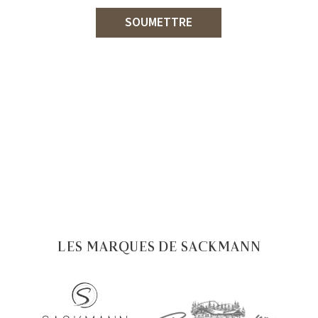
SOUMETTRE
LES MARQUES DE SACKMANN