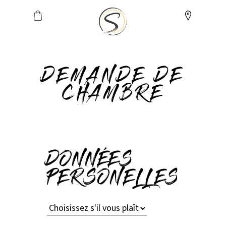
DEMANDE DE
CHAMBRE
DONNÉES
PERSONELLES