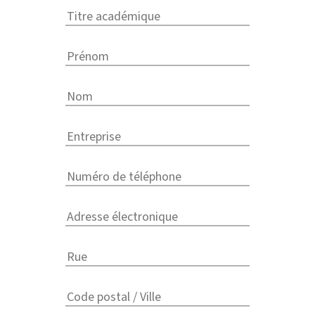
ACTUEL