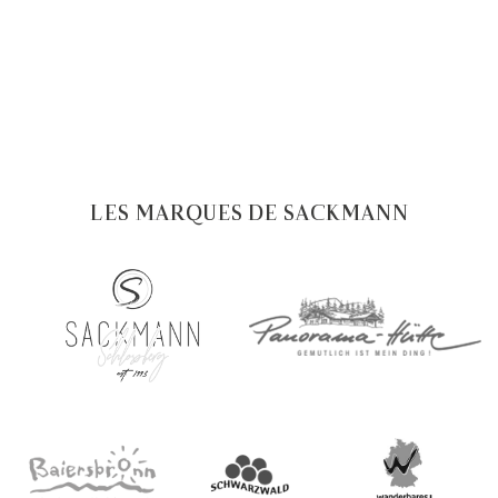
LES MARQUES DE SACKMANN