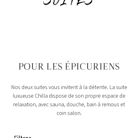
SUITES
POUR LES ÉPICURIENS
Nos deux suites vous invitent à la détente. La suite
luxueuse Chilla dispose de son propre espace de
relaxation, avec sauna, douche, bain à remous et
coin salon.