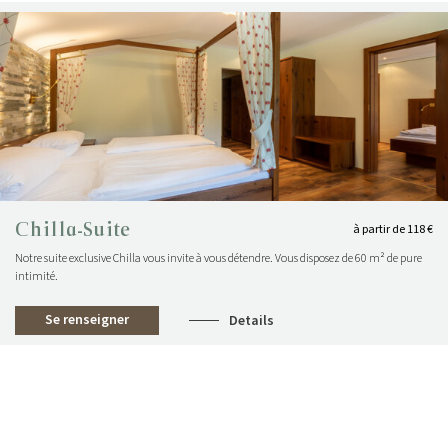
Chilla-Suite
à partir de 118 €
Notre suite exclusive Chilla vous invite à vous détendre. Vous disposez de 60 m² de pure
intimité.
Se renseigner
Details