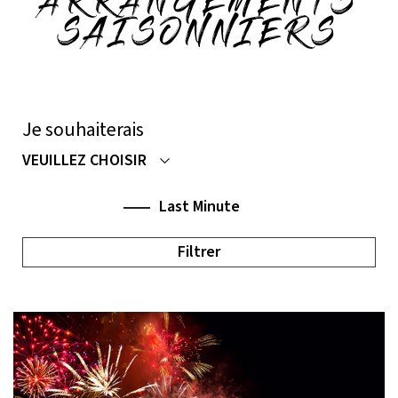
ARRANGEMENTS
SAISONNIERS
Je souhaiterais
VEUILLEZ CHOISIR
Last Minute
Filtrer