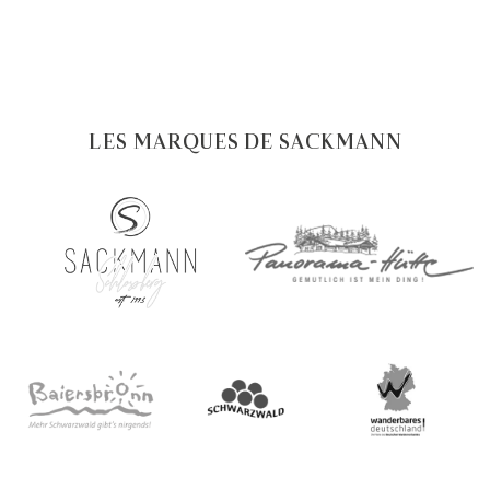
LES MARQUES DE SACKMANN