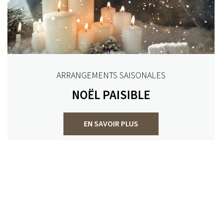
ARRANGEMENTS SAISONALES
NOËL PAISIBLE
EN SAVOIR PLUS